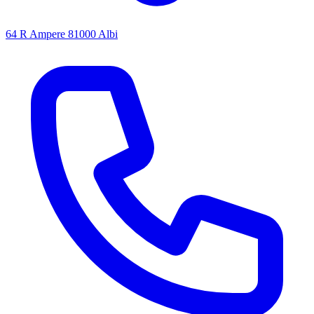
64 R Ampere 81000 Albi