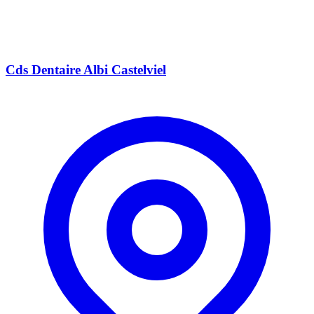
Cds Dentaire Albi Castelviel