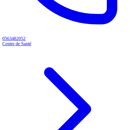
0563482052
Centre de Santé