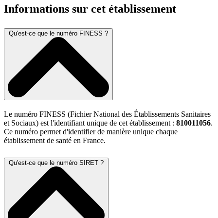
Informations sur cet établissement
Qu'est-ce que le numéro FINESS ?
Le numéro FINESS (Fichier National des Établissements Sanitaires
et Sociaux) est l'identifiant unique de cet établissement :
810011056
.
Ce numéro permet d'identifier de manière unique chaque
établissement de santé en France.
Qu'est-ce que le numéro SIRET ?