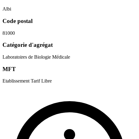
Albi
Code postal
81000
Catégorie d'agrégat
Laboratoires de Biologie Médicale
MFT
Etablissement Tarif Libre