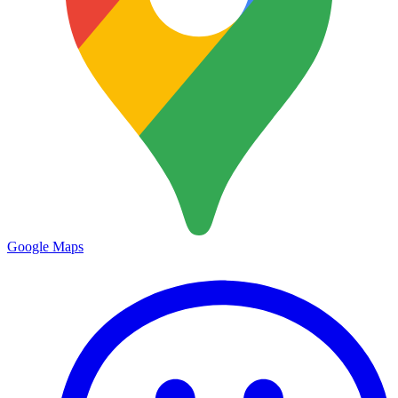
Google Maps