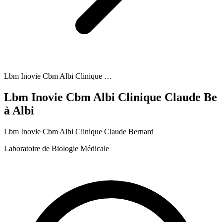
Lbm Inovie Cbm Albi Clinique …
Lbm Inovie Cbm Albi Clinique Claude Be
à Albi
Lbm Inovie Cbm Albi Clinique Claude Bernard
Laboratoire de Biologie Médicale