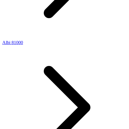
Albi 81000