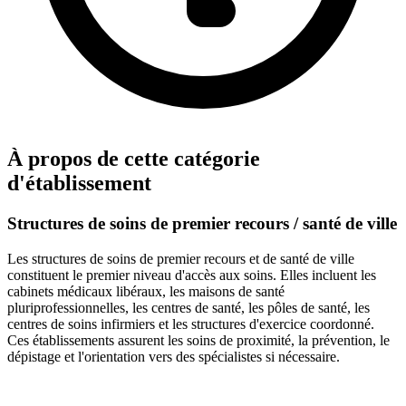
À propos de cette catégorie
d'établissement
Structures de soins de premier recours / santé de ville
Les structures de soins de premier recours et de santé de ville
constituent le premier niveau d'accès aux soins. Elles incluent les
cabinets médicaux libéraux, les maisons de santé
pluriprofessionnelles, les centres de santé, les pôles de santé, les
centres de soins infirmiers et les structures d'exercice coordonné.
Ces établissements assurent les soins de proximité, la prévention, le
dépistage et l'orientation vers des spécialistes si nécessaire.