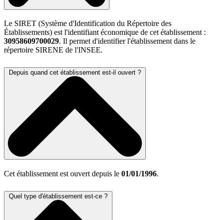
Le SIRET (Système d'Identification du Répertoire des
Établissements) est l'identifiant économique de cet établissement :
30958609700029
. Il permet d'identifier l'établissement dans le
répertoire SIRENE de l'INSEE.
Depuis quand cet établissement est-il ouvert ?
Cet établissement est ouvert depuis le
01/01/1996
.
Quel type d'établissement est-ce ?