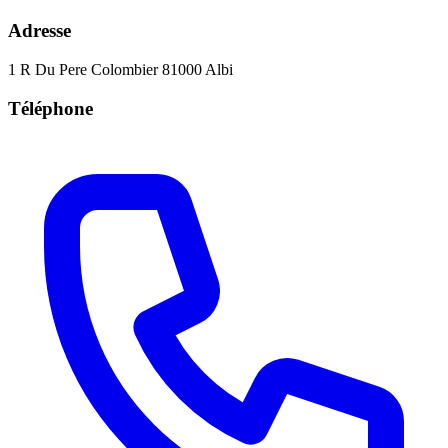
Adresse
1 R Du Pere Colombier 81000 Albi
Téléphone