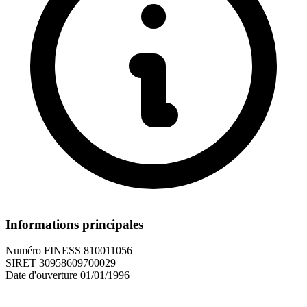
Informations principales
Numéro FINESS
810011056
SIRET
30958609700029
Date d'ouverture
01/01/1996