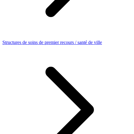
Structures de soins de premier recours / santé de ville