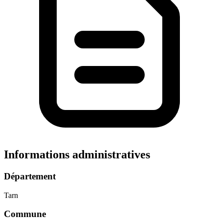
Informations administratives
Département
Tarn
Commune