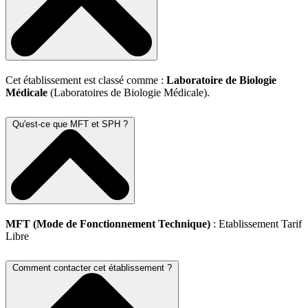
Cet établissement est classé comme :
Laboratoire de Biologie
Médicale
(Laboratoires de Biologie Médicale).
Qu'est-ce que MFT et SPH ?
MFT (Mode de Fonctionnement Technique)
: Etablissement Tarif
Libre
Comment contacter cet établissement ?