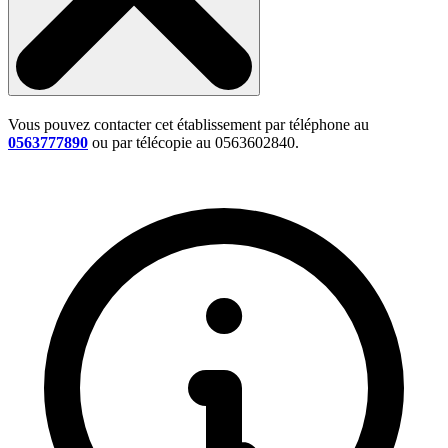
Vous pouvez contacter cet établissement par téléphone au
0563777890
ou par télécopie au 0563602840.