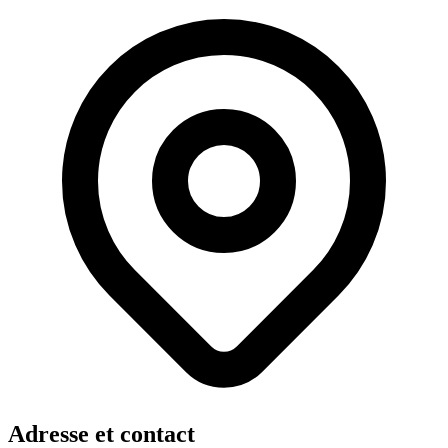
Adresse et contact