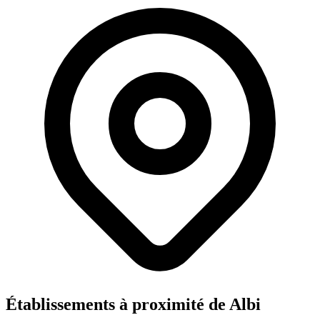
Établissements à proximité de Albi