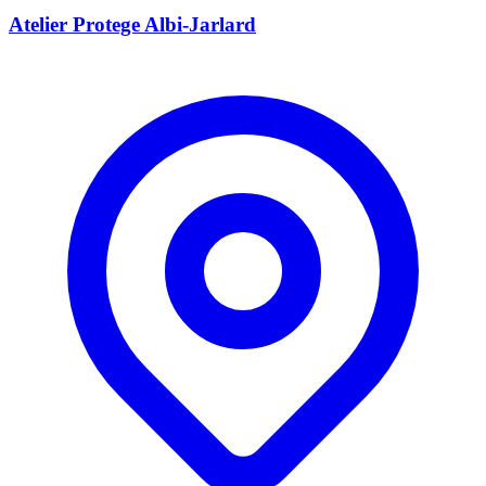
Atelier Protege Albi-Jarlard