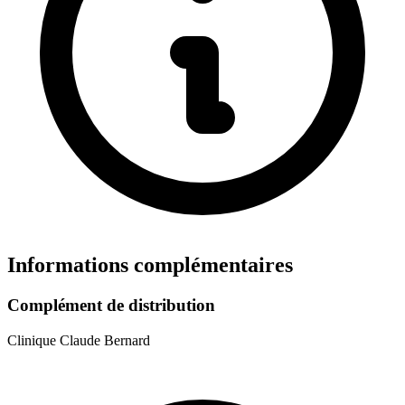
Informations complémentaires
Complément de distribution
Clinique Claude Bernard