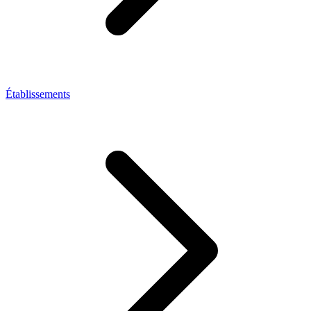
Établissements