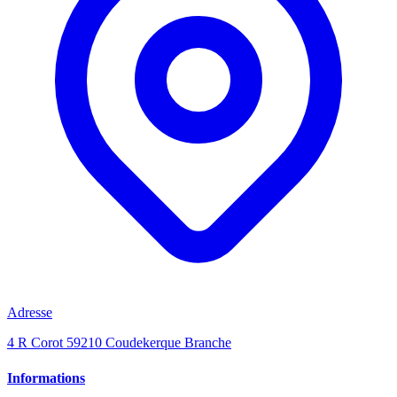
Adresse
4 R Corot 59210 Coudekerque Branche
Informations