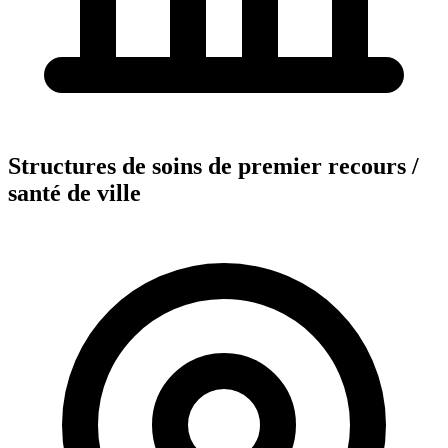
Structures de soins de premier recours /
santé de ville