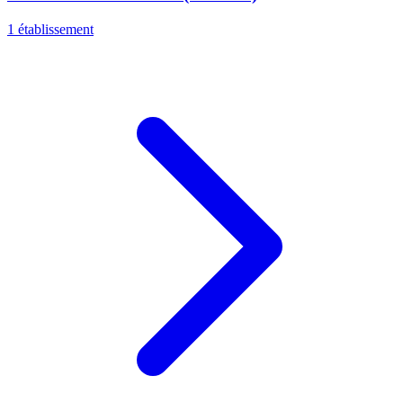
1 établissement