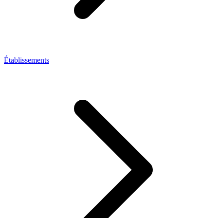
Établissements