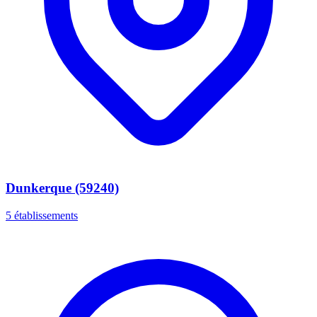
Dunkerque (59240)
5 établissements