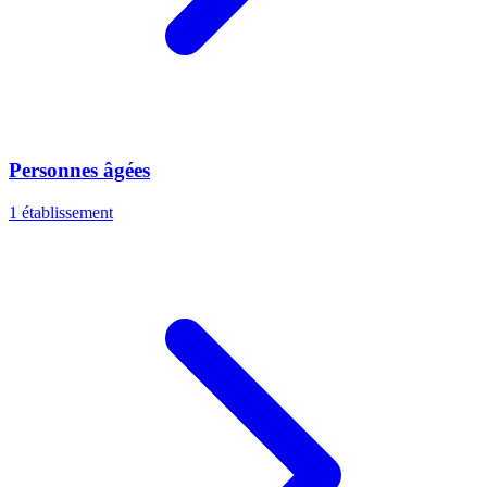
Personnes âgées
1 établissement