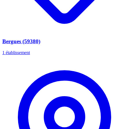
Bergues (59380)
1 établissement