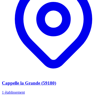
Cappelle la Grande (59180)
1 établissement