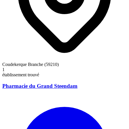
Coudekerque Branche (59210)
1
établissement trouvé
Pharmacie du Grand Steendam