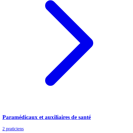
Paramédicaux et auxiliaires de santé
2 praticiens