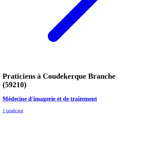
Praticiens à Coudekerque Branche
(59210)
Médecine d'imagerie et de traitement
1 praticien