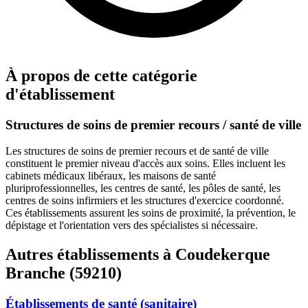
À propos de cette catégorie
d'établissement
Structures de soins de premier recours / santé de ville
Les structures de soins de premier recours et de santé de ville
constituent le premier niveau d'accès aux soins. Elles incluent les
cabinets médicaux libéraux, les maisons de santé
pluriprofessionnelles, les centres de santé, les pôles de santé, les
centres de soins infirmiers et les structures d'exercice coordonné.
Ces établissements assurent les soins de proximité, la prévention, le
dépistage et l'orientation vers des spécialistes si nécessaire.
Autres établissements à Coudekerque
Branche (59210)
Établissements de santé (sanitaire)