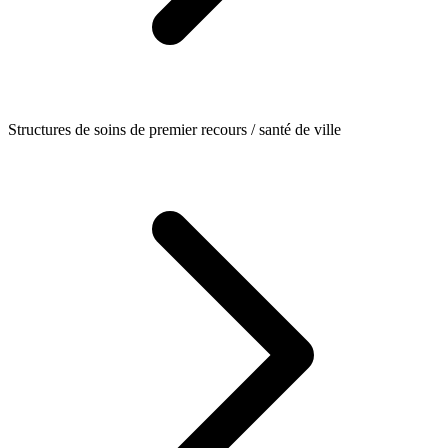
Structures de soins de premier recours / santé de ville