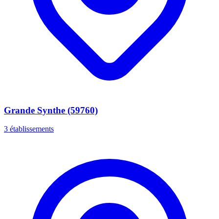
Grande Synthe (59760)
3 établissements