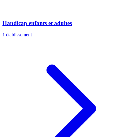
Handicap enfants et adultes
1 établissement