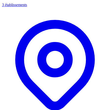
3 établissements