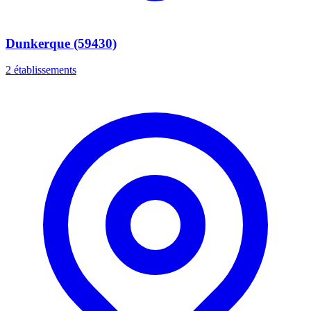
Dunkerque (59430)
2 établissements