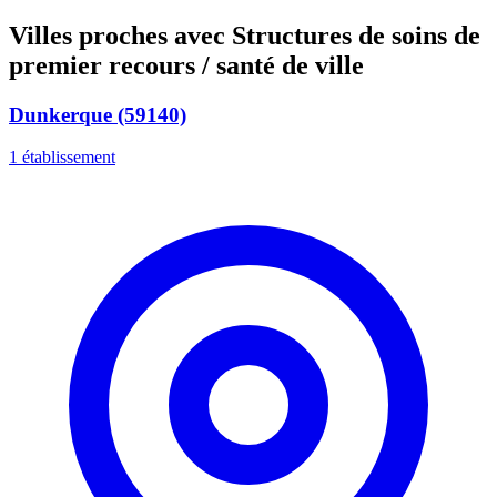
Villes proches avec Structures de soins de
premier recours / santé de ville
Dunkerque (59140)
1 établissement