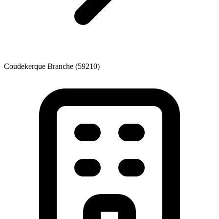
Coudekerque Branche (59210)