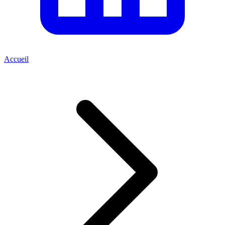
Accueil