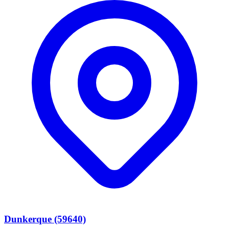
Dunkerque (59640)