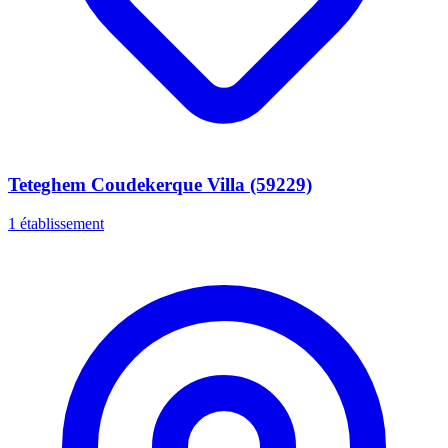
Teteghem Coudekerque Villa (59229)
1 établissement