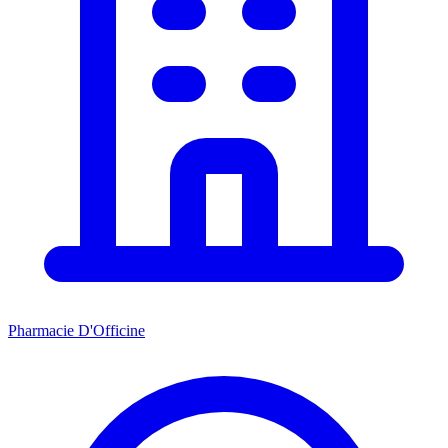
Pharmacie D'Officine