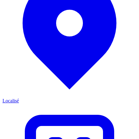
Localisé