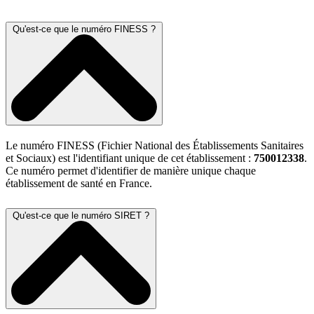
Qu'est-ce que le numéro FINESS ?
Le numéro FINESS (Fichier National des Établissements Sanitaires
et Sociaux) est l'identifiant unique de cet établissement :
750012338
.
Ce numéro permet d'identifier de manière unique chaque
établissement de santé en France.
Qu'est-ce que le numéro SIRET ?