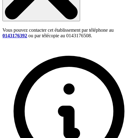
Vous pouvez contacter cet établissement par téléphone au
0143176392
ou par télécopie au 0143176508.