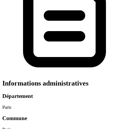
Informations administratives
Département
Paris
Commune