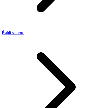
Établissements