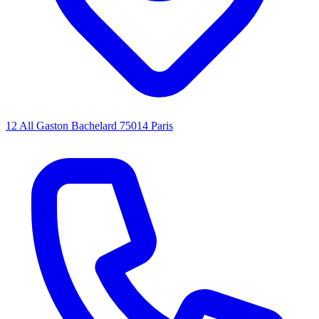
12 All Gaston Bachelard 75014 Paris