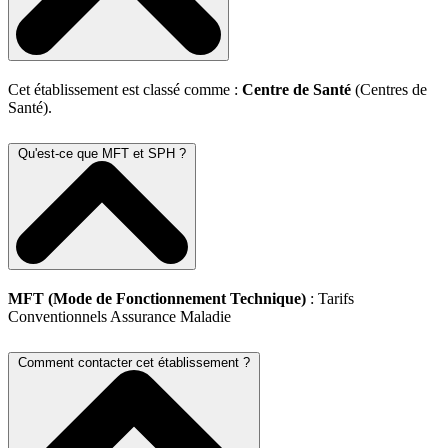
Cet établissement est classé comme :
Centre de Santé
(Centres de
Santé).
Qu'est-ce que MFT et SPH ?
MFT (Mode de Fonctionnement Technique)
: Tarifs
Conventionnels Assurance Maladie
Comment contacter cet établissement ?