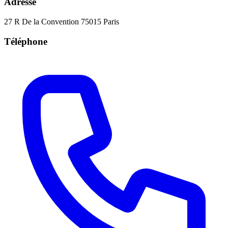
Adresse
27 R De la Convention 75015 Paris
Téléphone