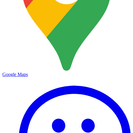
Google Maps