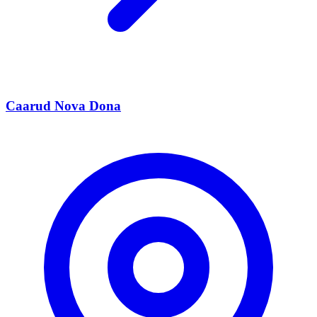
Caarud Nova Dona