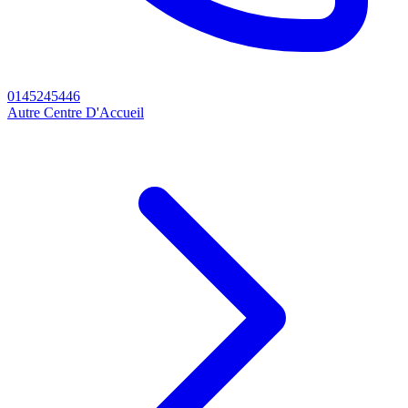
0145245446
Autre Centre D'Accueil