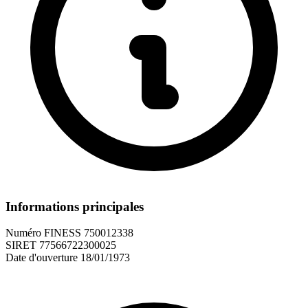
Informations principales
Numéro FINESS
750012338
SIRET
77566722300025
Date d'ouverture
18/01/1973