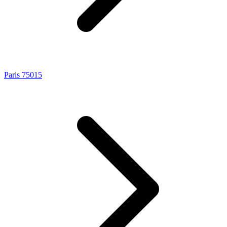
Paris 75015