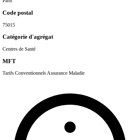
Paris
Code postal
75015
Catégorie d'agrégat
Centres de Santé
MFT
Tarifs Conventionnels Assurance Maladie