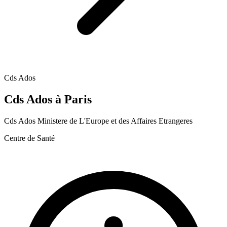
Cds Ados
Cds Ados
à Paris
Cds Ados Ministere de L'Europe et des Affaires Etrangeres
Centre de Santé