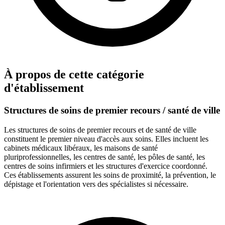
À propos de cette catégorie
d'établissement
Structures de soins de premier recours / santé de ville
Les structures de soins de premier recours et de santé de ville
constituent le premier niveau d'accès aux soins. Elles incluent les
cabinets médicaux libéraux, les maisons de santé
pluriprofessionnelles, les centres de santé, les pôles de santé, les
centres de soins infirmiers et les structures d'exercice coordonné.
Ces établissements assurent les soins de proximité, la prévention, le
dépistage et l'orientation vers des spécialistes si nécessaire.