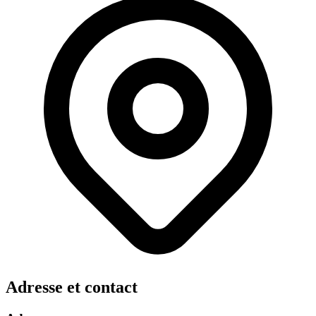
Adresse et contact