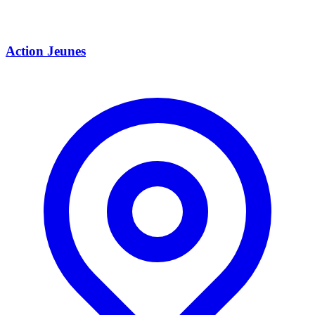
Action Jeunes