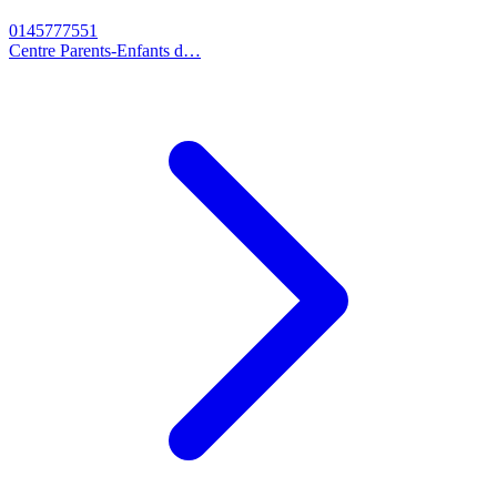
0145777551
Centre Parents-Enfants d…