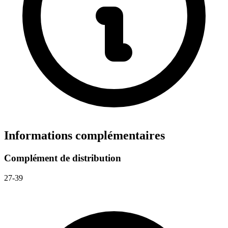
Informations complémentaires
Complément de distribution
27-39