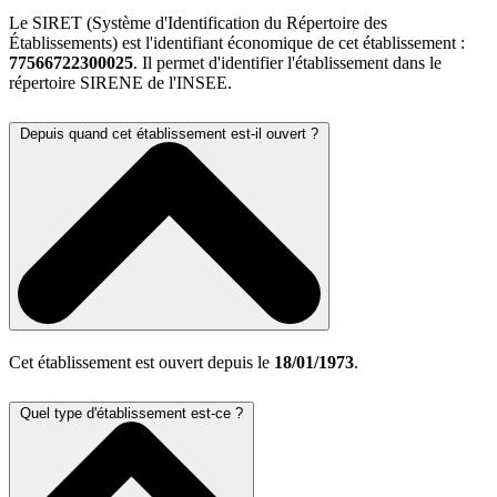
Le SIRET (Système d'Identification du Répertoire des
Établissements) est l'identifiant économique de cet établissement :
77566722300025
. Il permet d'identifier l'établissement dans le
répertoire SIRENE de l'INSEE.
Depuis quand cet établissement est-il ouvert ?
Cet établissement est ouvert depuis le
18/01/1973
.
Quel type d'établissement est-ce ?