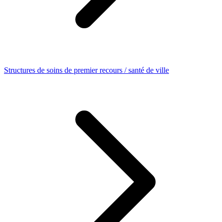
Structures de soins de premier recours / santé de ville