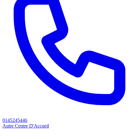
0145245446
Autre Centre D'Accueil