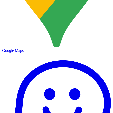
Google Maps