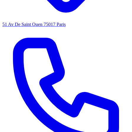
51 Av De Saint Ouen 75017 Paris