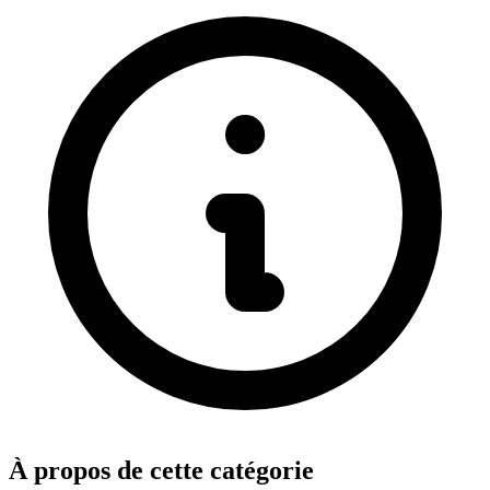
À propos de cette catégorie