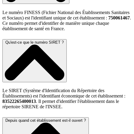
Le numéro FINESS (Fichier National des Établissements Sanitaires
et Sociaux) est l'identifiant unique de cet établissement :
750061467
.
Ce numéro permet d'identifier de manière unique chaque
établissement de santé en France.
Qu'est-ce que le numéro SIRET ?
Le SIRET (Système d'Identification du Répertoire des
Établissements) est l'identifiant économique de cet établissement :
83522265400013
. Il permet d'identifier l'établissement dans le
répertoire SIRENE de l'INSEE.
Depuis quand cet établissement est-il ouvert ?