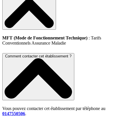
MFT (Mode de Fonctionnement Technique)
: Tarifs
Conventionnels Assurance Maladie
Comment contacter cet établissement ?
Vous pouvez contacter cet établissement par téléphone au
0147550506
.