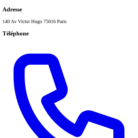
Adresse
140 Av Victor Hugo 75016 Paris
Téléphone