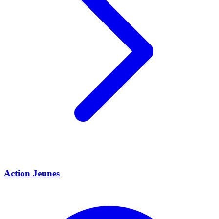
Action Jeunes