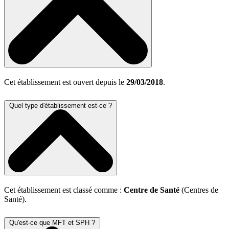
Cet établissement est ouvert depuis le
29/03/2018
.
Quel type d'établissement est-ce ?
Cet établissement est classé comme :
Centre de Santé
(Centres de
Santé).
Qu'est-ce que MFT et SPH ?