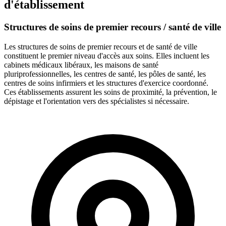
d'établissement
Structures de soins de premier recours / santé de ville
Les structures de soins de premier recours et de santé de ville
constituent le premier niveau d'accès aux soins. Elles incluent les
cabinets médicaux libéraux, les maisons de santé
pluriprofessionnelles, les centres de santé, les pôles de santé, les
centres de soins infirmiers et les structures d'exercice coordonné.
Ces établissements assurent les soins de proximité, la prévention, le
dépistage et l'orientation vers des spécialistes si nécessaire.