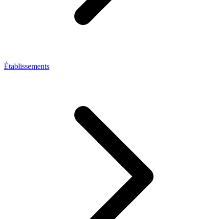
Établissements