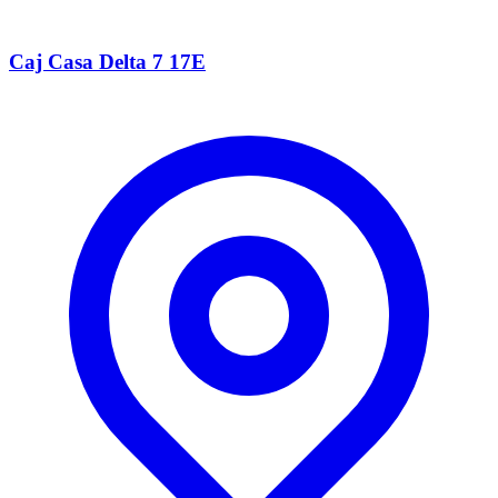
Caj Casa Delta 7 17E