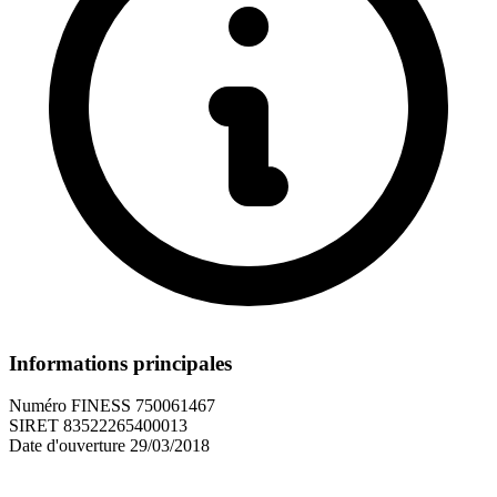
Informations principales
Numéro FINESS
750061467
SIRET
83522265400013
Date d'ouverture
29/03/2018