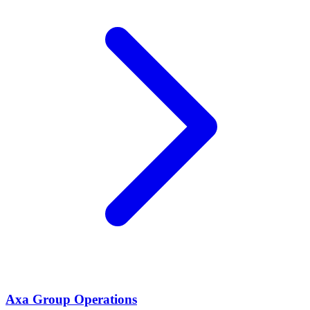
Axa Group Operations