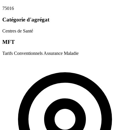
75016
Catégorie d'agrégat
Centres de Santé
MFT
Tarifs Conventionnels Assurance Maladie