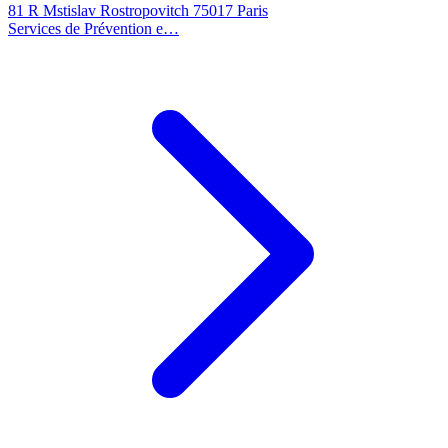
81 R Mstislav Rostropovitch 75017 Paris
Services de Prévention e…