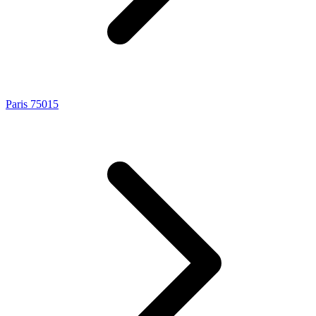
Paris 75015