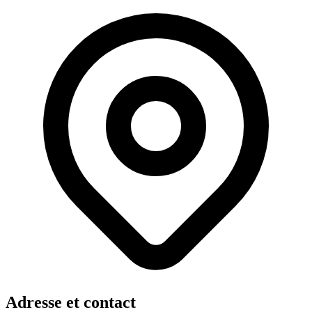
Adresse et contact