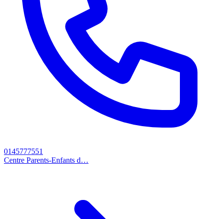
0145777551
Centre Parents-Enfants d…