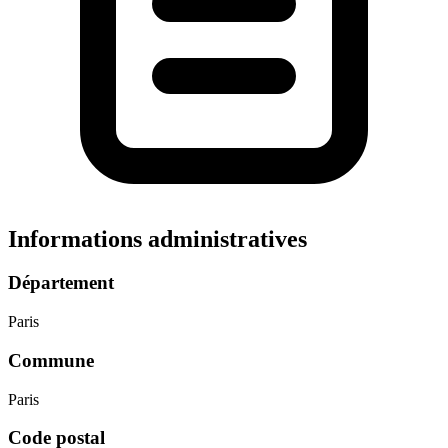
Informations administratives
Département
Paris
Commune
Paris
Code postal