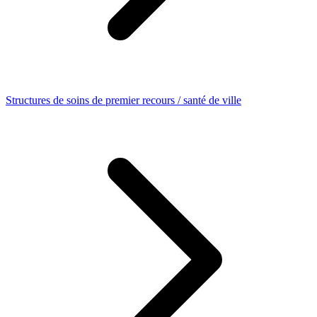
Structures de soins de premier recours / santé de ville