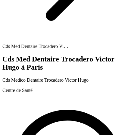
Cds Med Dentaire Trocadero Vi…
Cds Med Dentaire Trocadero Victor
Hugo
à Paris
Cds Medico Dentaire Trocadero Victor Hugo
Centre de Santé