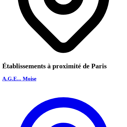
Établissements à proximité de Paris
A.G.E... Moise