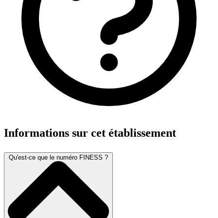
Informations sur cet établissement
Qu'est-ce que le numéro FINESS ?