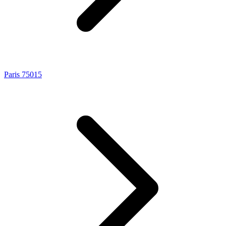
Paris 75015