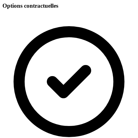
Options contractuelles