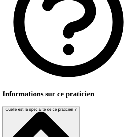
Informations sur ce praticien
Quelle est la spécialité de ce praticien ?