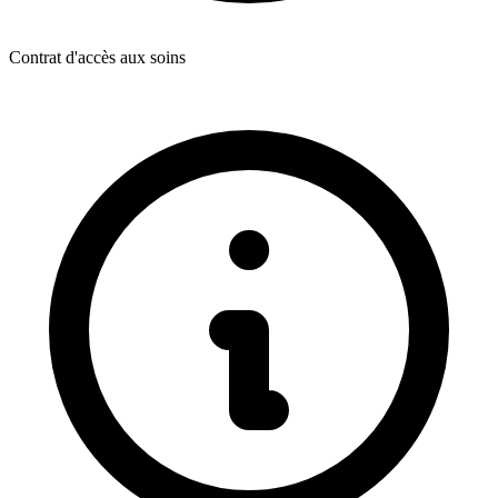
Contrat d'accès aux soins