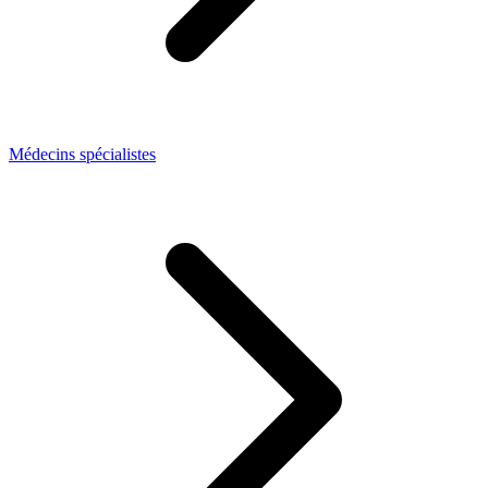
Médecins spécialistes