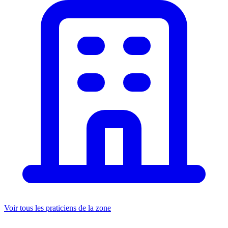
Voir tous les praticiens de la zone