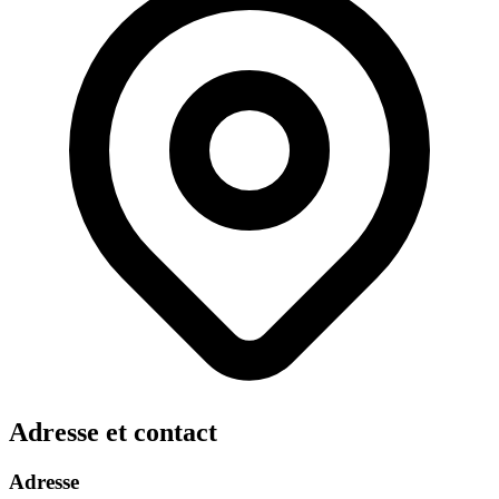
Adresse et contact
Adresse