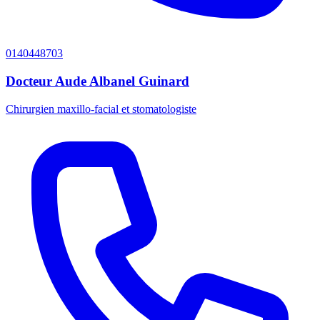
0140448703
Docteur Aude Albanel Guinard
Chirurgien maxillo-facial et stomatologiste