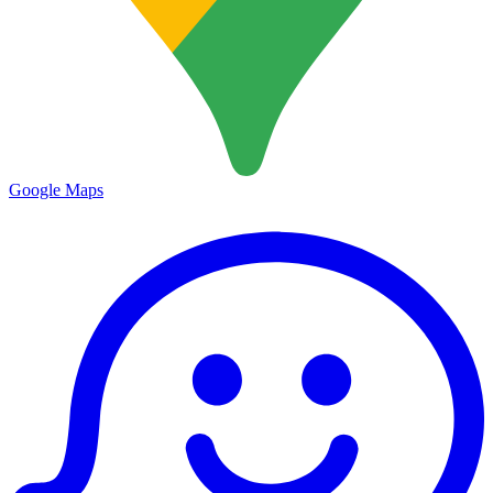
Google Maps