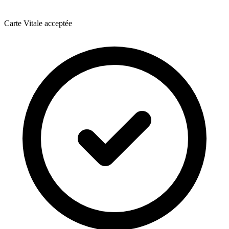
Carte Vitale acceptée