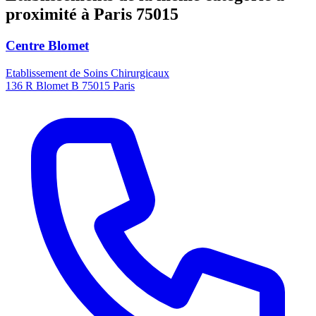
proximité à Paris 75015
Centre Blomet
Etablissement de Soins Chirurgicaux
136 R Blomet B 75015 Paris