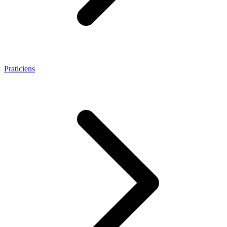
Praticiens