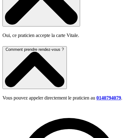
Oui, ce praticien accepte la carte Vitale.
Comment prendre rendez-vous ?
Vous pouvez appeler directement le praticien au
0140794079
.