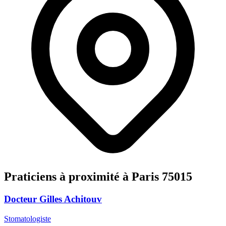
Praticiens à proximité à Paris 75015
Docteur Gilles Achitouv
Stomatologiste