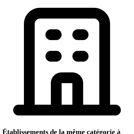
Établissements de la même catégorie à