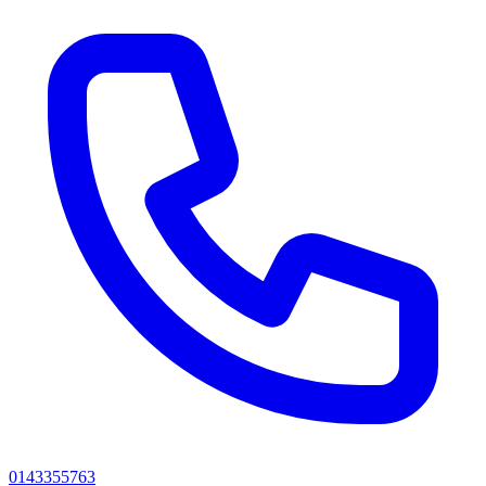
0143355763