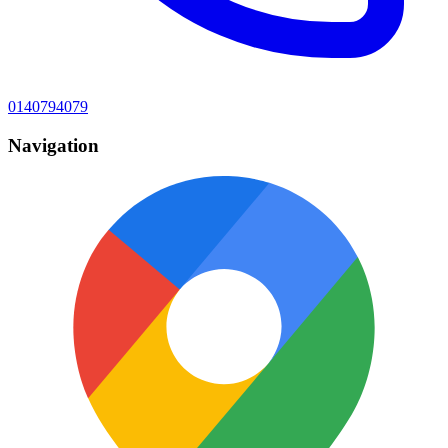
0140794079
Navigation