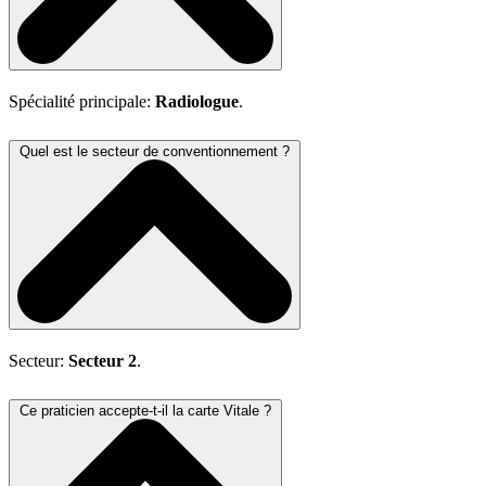
Spécialité principale:
Radiologue
.
Quel est le secteur de conventionnement ?
Secteur:
Secteur 2
.
Ce praticien accepte-t-il la carte Vitale ?