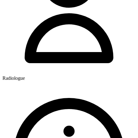
Radiologue