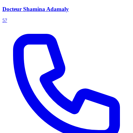
Docteur Shamina Adamaly
57