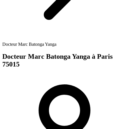
Docteur Marc Batonga Yanga
Docteur Marc Batonga Yanga
à Paris
75015