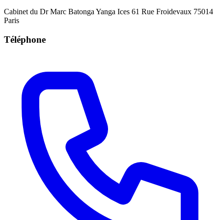
Cabinet du Dr Marc Batonga Yanga Ices 61 Rue Froidevaux 75014
Paris
Téléphone