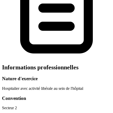
Informations professionnelles
Nature d'exercice
Hospitalier avec activité libérale au sein de l'hôpital
Convention
Secteur 2