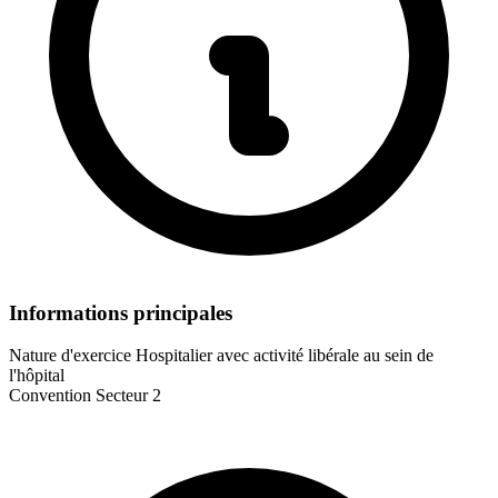
Informations principales
Nature d'exercice
Hospitalier avec activité libérale au sein de
l'hôpital
Convention
Secteur 2