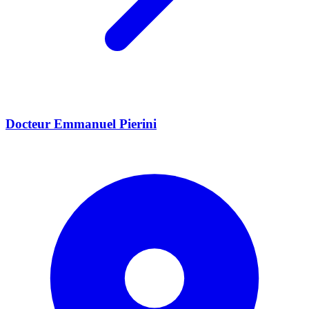
Docteur Emmanuel Pierini