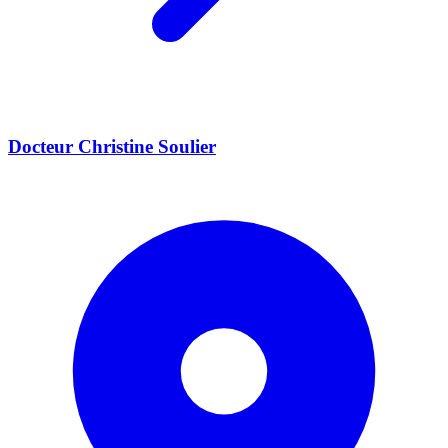
Docteur Christine Soulier