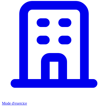
Mode d'exercice