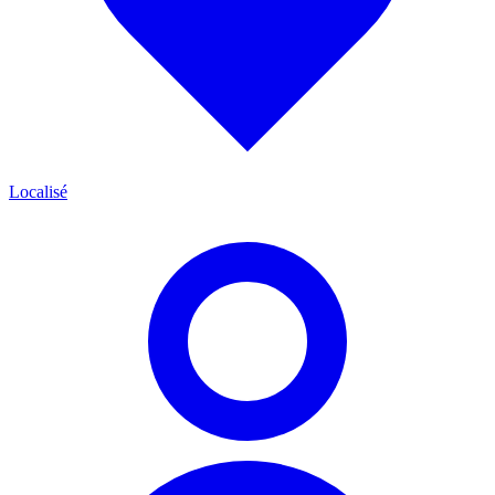
Localisé