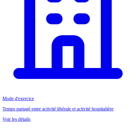
Mode d'exercice
Temps partagé entre activité libérale et activité hospitalière
Voir les détails