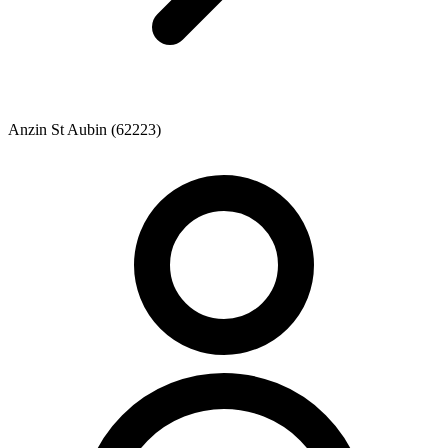
Anzin St Aubin (62223)