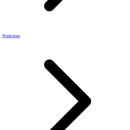
Praticiens