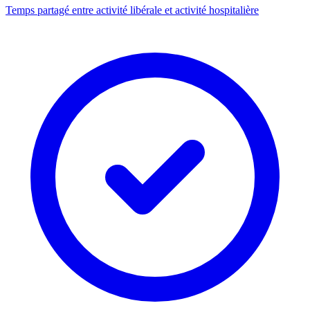
Temps partagé entre activité libérale et activité hospitalière