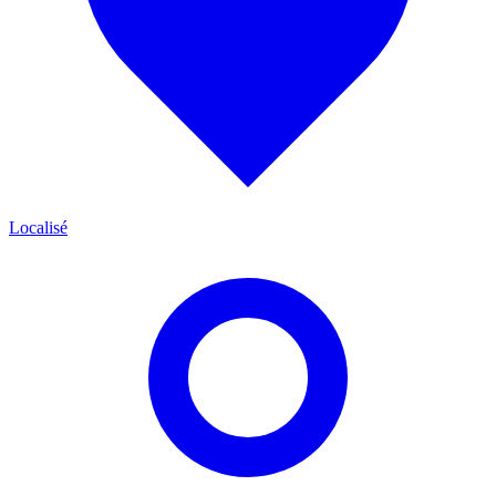
Localisé