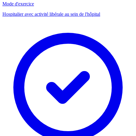
Mode d'exercice
Hospitalier avec activité libérale au sein de l'hôpital