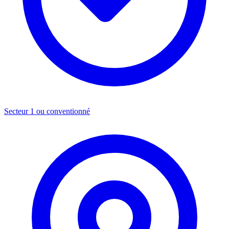
Secteur 1 ou conventionné