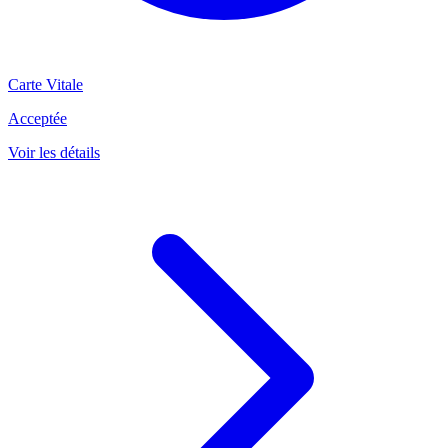
Carte Vitale
Acceptée
Voir les détails