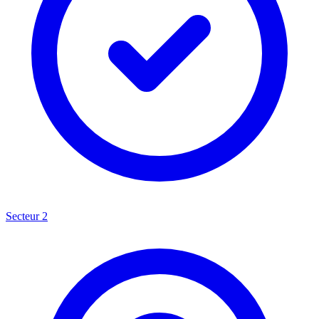
Secteur 2