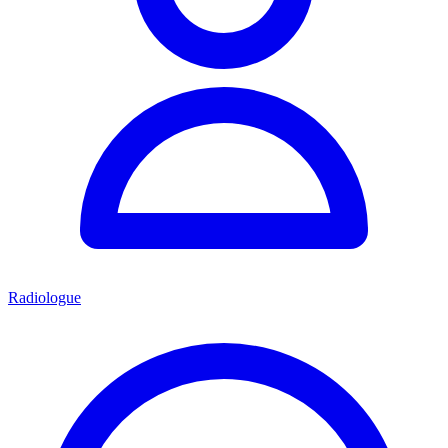
Radiologue