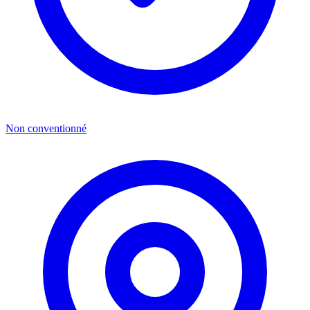
Non conventionné