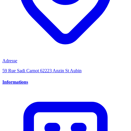
Adresse
59 Rue Sadi Carnot 62223 Anzin St Aubin
Informations