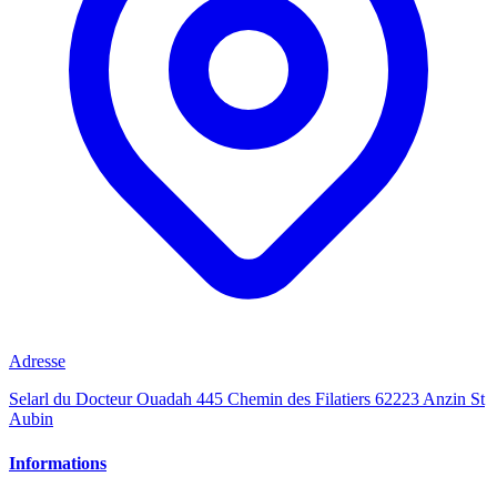
Adresse
Selarl du Docteur Ouadah 445 Chemin des Filatiers 62223 Anzin St
Aubin
Informations