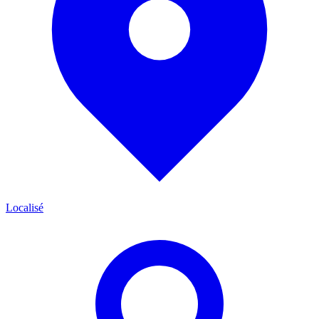
Localisé