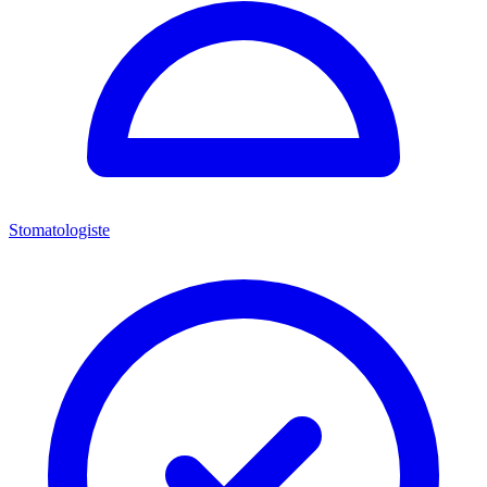
Stomatologiste