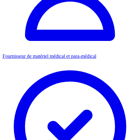
Fournisseur de matériel médical et para-médical