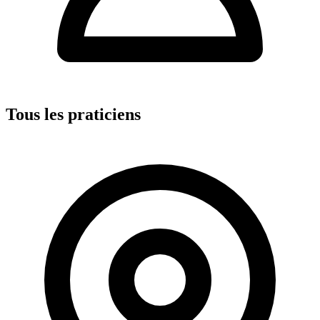
Tous les praticiens