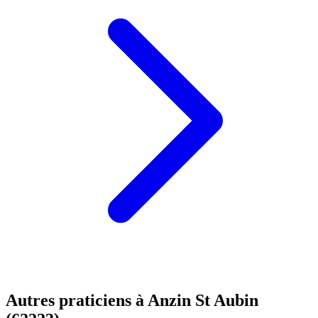
Autres praticiens à Anzin St Aubin