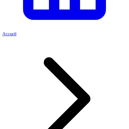
Accueil