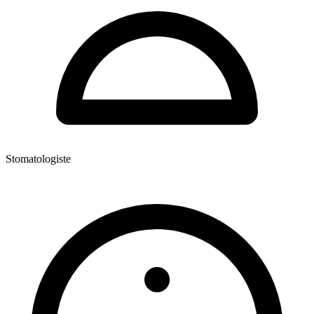
Stomatologiste