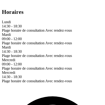
Horaires
Lundi
14:30 - 18:30
Plage horaire de consultation
Avec rendez-vous
Mardi
09:00 - 12:00
Plage horaire de consultation
Avec rendez-vous
Mardi
14:30 - 18:30
Plage horaire de consultation
Avec rendez-vous
Mercredi
09:00 - 12:00
Plage horaire de consultation
Avec rendez-vous
Mercredi
14:30 - 18:30
Plage horaire de consultation
Avec rendez-vous