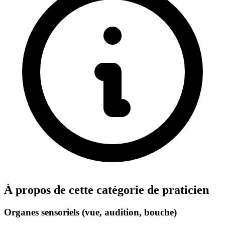
À propos de cette catégorie de praticien
Organes sensoriels (vue, audition, bouche)