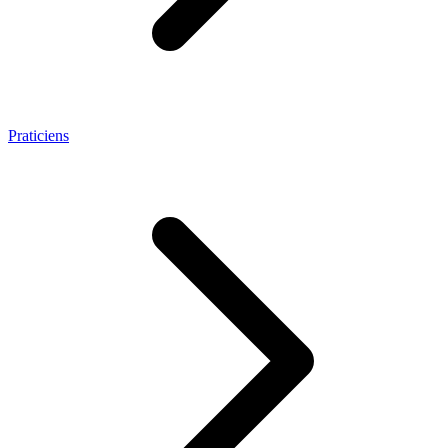
Praticiens