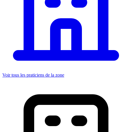
Voir tous les praticiens de la zone