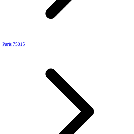
Paris 75015