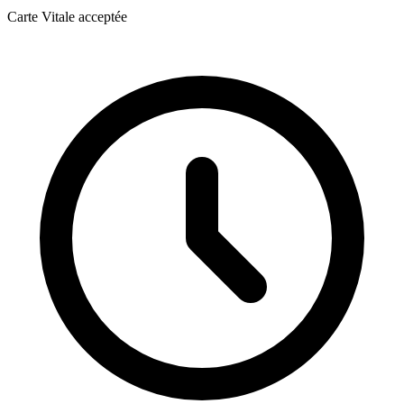
Carte Vitale acceptée