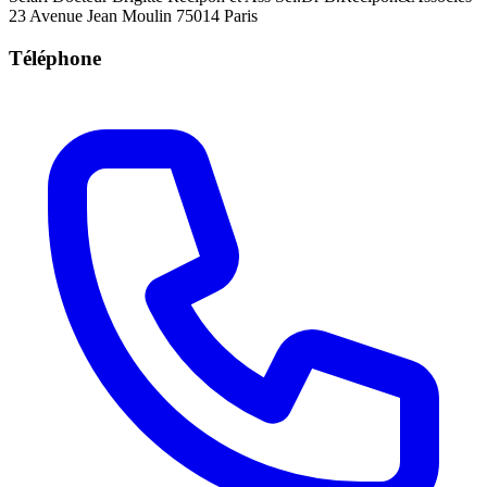
23 Avenue Jean Moulin 75014 Paris
Téléphone