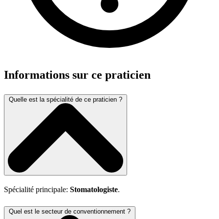
Informations sur ce praticien
Quelle est la spécialité de ce praticien ?
Spécialité principale:
Stomatologiste
.
Quel est le secteur de conventionnement ?