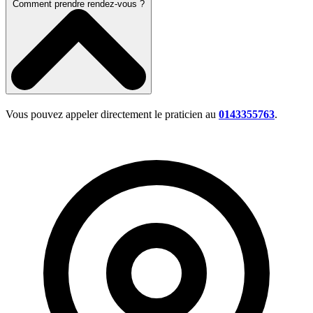
Comment prendre rendez-vous ?
Vous pouvez appeler directement le praticien au
0143355763
.