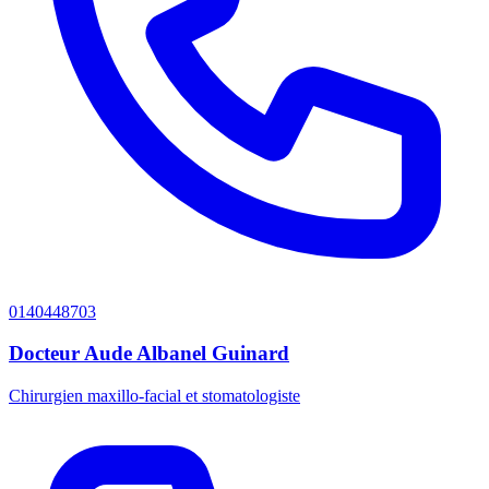
0140448703
Docteur Aude Albanel Guinard
Chirurgien maxillo-facial et stomatologiste