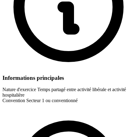
Informations principales
Nature d'exercice
Temps partagé entre activité libérale et activité
hospitalière
Convention
Secteur 1 ou conventionné