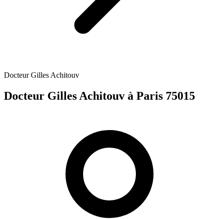
Docteur Gilles Achitouv
Docteur Gilles Achitouv
à Paris 75015