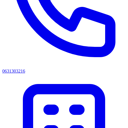
0631303216