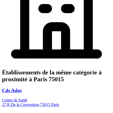
Établissements de la même catégorie à
proximité à Paris 75015
Cds Ados
Centre de Santé
27 R De la Convention 75015 Paris