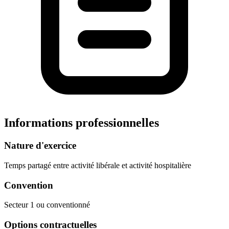
Informations professionnelles
Nature d'exercice
Temps partagé entre activité libérale et activité hospitalière
Convention
Secteur 1 ou conventionné
Options contractuelles