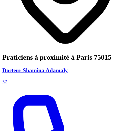
Praticiens à proximité à Paris 75015
Docteur Shamina Adamaly
57