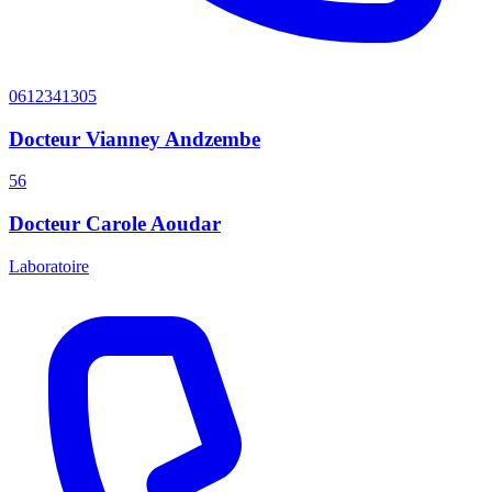
0612341305
Docteur Vianney Andzembe
56
Docteur Carole Aoudar
Laboratoire