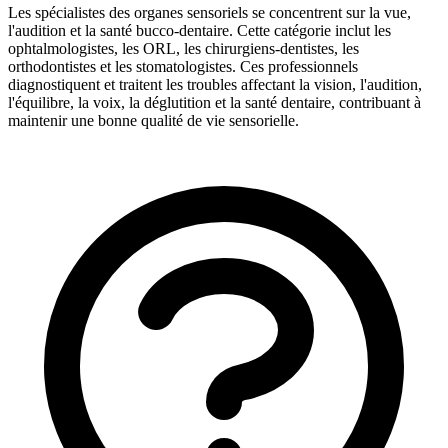
Les spécialistes des organes sensoriels se concentrent sur la vue,
l'audition et la santé bucco-dentaire. Cette catégorie inclut les
ophtalmologistes, les ORL, les chirurgiens-dentistes, les
orthodontistes et les stomatologistes. Ces professionnels
diagnostiquent et traitent les troubles affectant la vision, l'audition,
l'équilibre, la voix, la déglutition et la santé dentaire, contribuant à
maintenir une bonne qualité de vie sensorielle.