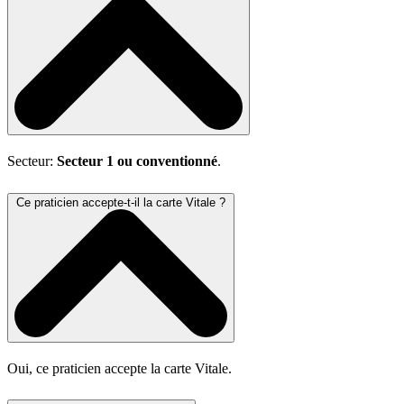
Secteur:
Secteur 1 ou conventionné
.
Ce praticien accepte-t-il la carte Vitale ?
Oui, ce praticien accepte la carte Vitale.