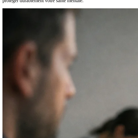
protéger durablement votre santé mentale.