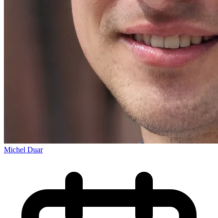
Michel Duar