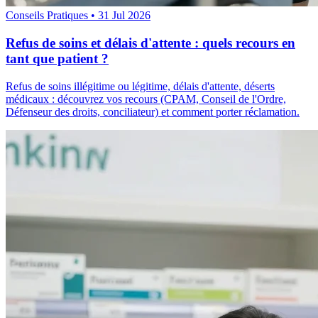
Conseils Pratiques
•
31 Jul 2026
Refus de soins et délais d'attente : quels recours en
tant que patient ?
Refus de soins illégitime ou légitime, délais d'attente, déserts
médicaux : découvrez vos recours (CPAM, Conseil de l'Ordre,
Défenseur des droits, conciliateur) et comment porter réclamation.