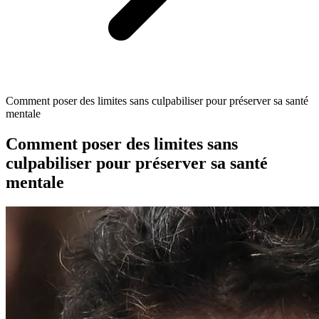
Comment poser des limites sans culpabiliser pour préserver sa santé
mentale
Comment poser des limites sans
culpabiliser pour préserver sa santé
mentale