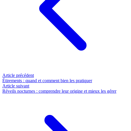
Article précédent
Étirements : quand et comment bien les pratiquer
Article suivant
Réveils nocturnes : comprendre leur origine et mieux les gérer