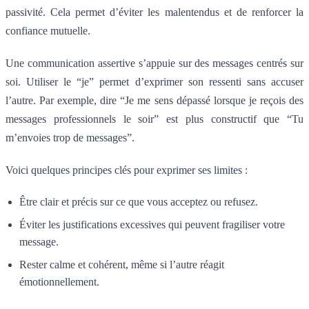
passivité. Cela permet d’éviter les malentendus et de renforcer la
confiance mutuelle.
Une communication assertive s’appuie sur des messages centrés sur
soi. Utiliser le “je” permet d’exprimer son ressenti sans accuser
l’autre. Par exemple, dire “Je me sens dépassé lorsque je reçois des
messages professionnels le soir” est plus constructif que “Tu
m’envoies trop de messages”.
Voici quelques principes clés pour exprimer ses limites :
Être clair et précis sur ce que vous acceptez ou refusez.
Éviter les justifications excessives qui peuvent fragiliser votre
message.
Rester calme et cohérent, même si l’autre réagit
émotionnellement.