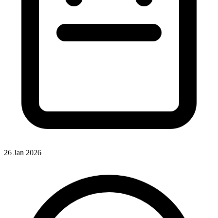
26 Jan 2026