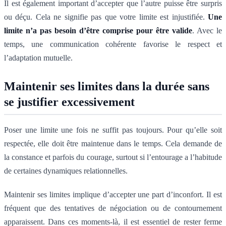
Il est également important d’accepter que l’autre puisse être surpris
ou déçu. Cela ne signifie pas que votre limite est injustifiée.
Une
limite n’a pas besoin d’être comprise pour être valide
. Avec le
temps, une communication cohérente favorise le respect et
l’adaptation mutuelle.
Maintenir ses limites dans la durée sans
se justifier excessivement
Poser une limite une fois ne suffit pas toujours. Pour qu’elle soit
respectée, elle doit être maintenue dans le temps. Cela demande de
la constance et parfois du courage, surtout si l’entourage a l’habitude
de certaines dynamiques relationnelles.
Maintenir ses limites implique d’accepter une part d’inconfort. Il est
fréquent que des tentatives de négociation ou de contournement
apparaissent. Dans ces moments-là, il est essentiel de rester ferme