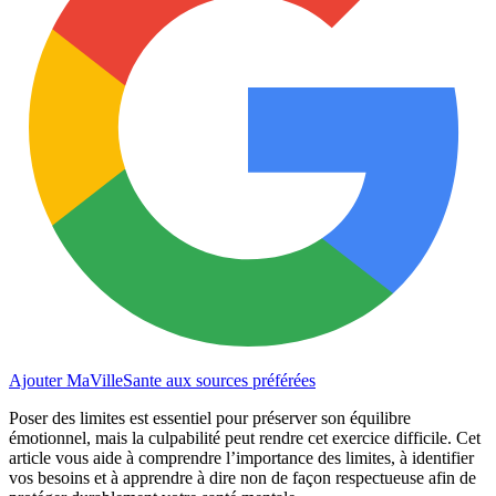
Ajouter MaVilleSante aux sources préférées
Poser des limites est essentiel pour préserver son équilibre
émotionnel, mais la culpabilité peut rendre cet exercice difficile. Cet
article vous aide à comprendre l’importance des limites, à identifier
vos besoins et à apprendre à dire non de façon respectueuse afin de