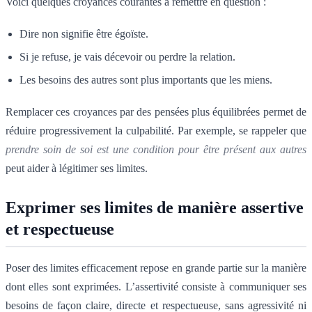
Voici quelques croyances courantes à remettre en question :
Dire non signifie être égoïste.
Si je refuse, je vais décevoir ou perdre la relation.
Les besoins des autres sont plus importants que les miens.
Remplacer ces croyances par des pensées plus équilibrées permet de
réduire progressivement la culpabilité. Par exemple, se rappeler que
prendre soin de soi est une condition pour être présent aux autres
peut aider à légitimer ses limites.
Exprimer ses limites de manière assertive
et respectueuse
Poser des limites efficacement repose en grande partie sur la manière
dont elles sont exprimées. L’assertivité consiste à communiquer ses
besoins de façon claire, directe et respectueuse, sans agressivité ni