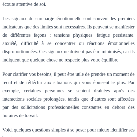
écoute attentive de soi.
Les signaux de surcharge émotionnelle sont souvent les premiers
indicateurs que des limites sont nécessaires. Ils peuvent se manifester
de différentes façons : tensions physiques, fatigue persistante,
anxiété, difficulté à se concentrer ou réactions émotionnelles
disproportionnées. Ces signaux ne doivent pas être minimisés, car ils
indiquent que quelque chose ne respecte plus votre équilibre.
Pour clarifier vos besoins, il peut être utile de prendre un moment de
recul et de réfléchir aux situations qui vous épuisent le plus. Par
exemple, certaines personnes se sentent drainées après des
interactions sociales prolongées, tandis que d’autres sont affectées
par des sollicitations professionnelles constantes en dehors des
horaires de travail.
Voici quelques questions simples à se poser pour mieux identifier ses