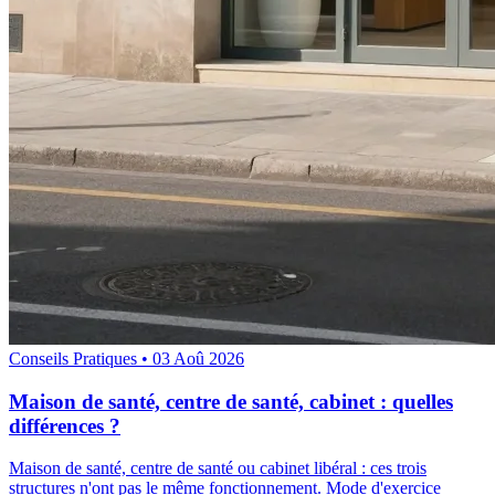
Conseils Pratiques
•
03 Aoû 2026
Maison de santé, centre de santé, cabinet : quelles
différences ?
Maison de santé, centre de santé ou cabinet libéral : ces trois
structures n'ont pas le même fonctionnement. Mode d'exercice