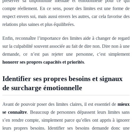
préserver sa disponibilité mentale et émotionnelle pour ce qui
compte réellement. En ce sens, poser des limites est une forme de
respect envers soi, mais aussi envers les autres, car cela favorise des
relations plus saines et plus équilibrées.
Enfin, reconnaître l’importance des limites aide à changer de regard
sur la culpabilité souvent associée au fait de dire non. Dire non à une
demande, ce n’est pas rejeter une personne, c’est simplement
honorer ses propres capacités et priorités
.
Identifier ses propres besoins et signaux
de surcharge émotionnelle
Avant de pouvoir poser des limites claires, il est essentiel de
mieux
se connaître
. Beaucoup de personnes dépassent leurs limites sans
s’en rendre compte, simplement parce qu’elles ont appris à ignorer
leurs propres besoins. Identifier ses besoins demande donc une