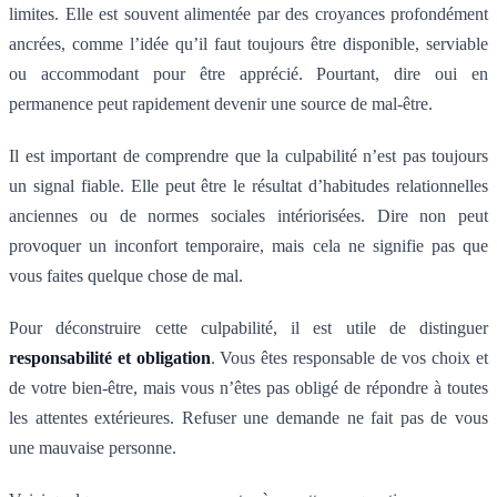
limites. Elle est souvent alimentée par des croyances profondément
ancrées, comme l’idée qu’il faut toujours être disponible, serviable
ou accommodant pour être apprécié. Pourtant, dire oui en
permanence peut rapidement devenir une source de mal-être.
Il est important de comprendre que la culpabilité n’est pas toujours
un signal fiable. Elle peut être le résultat d’habitudes relationnelles
anciennes ou de normes sociales intériorisées. Dire non peut
provoquer un inconfort temporaire, mais cela ne signifie pas que
vous faites quelque chose de mal.
Pour déconstruire cette culpabilité, il est utile de distinguer
responsabilité et obligation
. Vous êtes responsable de vos choix et
de votre bien-être, mais vous n’êtes pas obligé de répondre à toutes
les attentes extérieures. Refuser une demande ne fait pas de vous
une mauvaise personne.