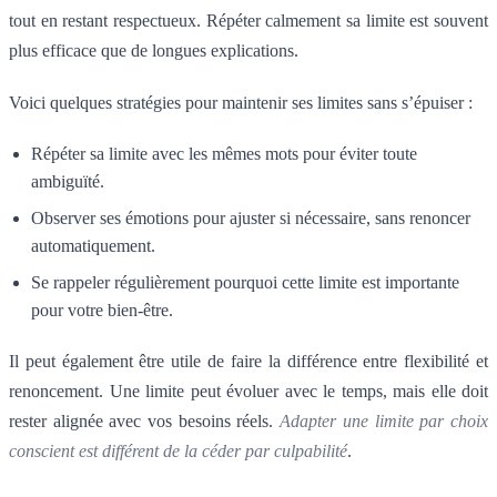
tout en restant respectueux. Répéter calmement sa limite est souvent
plus efficace que de longues explications.
Voici quelques stratégies pour maintenir ses limites sans s’épuiser :
Répéter sa limite avec les mêmes mots pour éviter toute
ambiguïté.
Observer ses émotions pour ajuster si nécessaire, sans renoncer
automatiquement.
Se rappeler régulièrement pourquoi cette limite est importante
pour votre bien-être.
Il peut également être utile de faire la différence entre flexibilité et
renoncement. Une limite peut évoluer avec le temps, mais elle doit
rester alignée avec vos besoins réels.
Adapter une limite par choix
conscient est différent de la céder par culpabilité
.