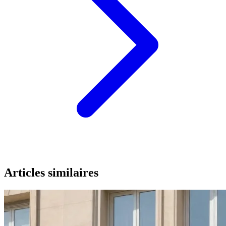
Articles similaires