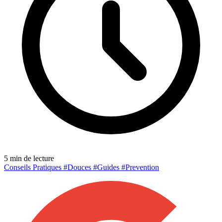
5 min de lecture
Conseils Pratiques
#Douces
#Guides
#Prevention