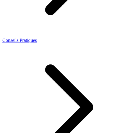
Conseils Pratiques