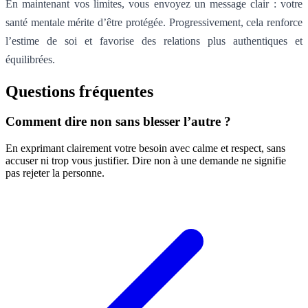
En maintenant vos limites, vous envoyez un message clair : votre
santé mentale mérite d’être protégée. Progressivement, cela renforce
l’estime de soi et favorise des relations plus authentiques et
équilibrées.
Questions fréquentes
Comment dire non sans blesser l’autre ?
En exprimant clairement votre besoin avec calme et respect, sans
accuser ni trop vous justifier. Dire non à une demande ne signifie
pas rejeter la personne.