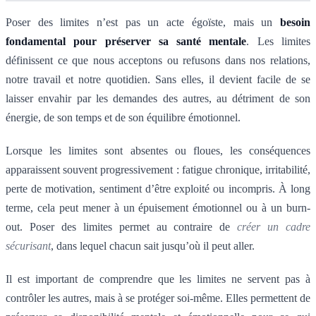
Poser des limites n’est pas un acte égoïste, mais un
besoin
fondamental pour préserver sa santé mentale
. Les limites
définissent ce que nous acceptons ou refusons dans nos relations,
notre travail et notre quotidien. Sans elles, il devient facile de se
laisser envahir par les demandes des autres, au détriment de son
énergie, de son temps et de son équilibre émotionnel.
Lorsque les limites sont absentes ou floues, les conséquences
apparaissent souvent progressivement : fatigue chronique, irritabilité,
perte de motivation, sentiment d’être exploité ou incompris. À long
terme, cela peut mener à un épuisement émotionnel ou à un burn-
out. Poser des limites permet au contraire de
créer un cadre
sécurisant
, dans lequel chacun sait jusqu’où il peut aller.
Il est important de comprendre que les limites ne servent pas à
contrôler les autres, mais à se protéger soi-même. Elles permettent de