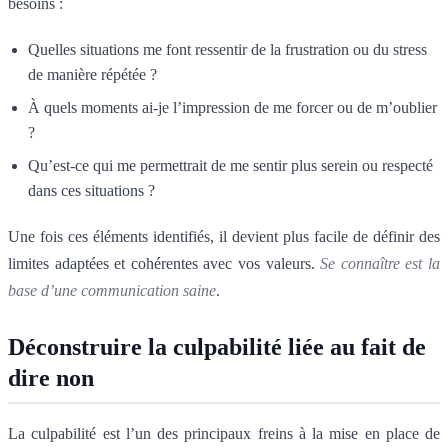
besoins :
Quelles situations me font ressentir de la frustration ou du stress
de manière répétée ?
À quels moments ai-je l’impression de me forcer ou de m’oublier
?
Qu’est-ce qui me permettrait de me sentir plus serein ou respecté
dans ces situations ?
Une fois ces éléments identifiés, il devient plus facile de définir des
limites adaptées et cohérentes avec vos valeurs.
Se connaître est la
base d’une communication saine
.
Déconstruire la culpabilité liée au fait de
dire non
La culpabilité est l’un des principaux freins à la mise en place de