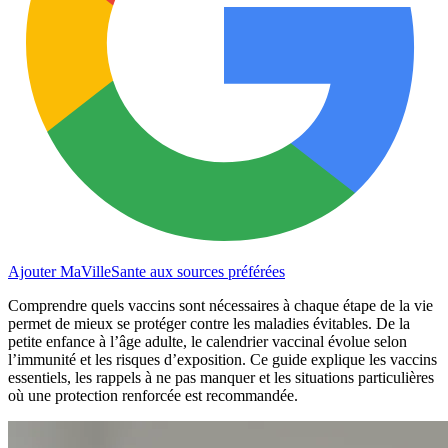
Ajouter MaVilleSante aux sources préférées
Comprendre quels vaccins sont nécessaires à chaque étape de la vie
permet de mieux se protéger contre les maladies évitables. De la
petite enfance à l’âge adulte, le calendrier vaccinal évolue selon
l’immunité et les risques d’exposition. Ce guide explique les vaccins
essentiels, les rappels à ne pas manquer et les situations particulières
où une protection renforcée est recommandée.