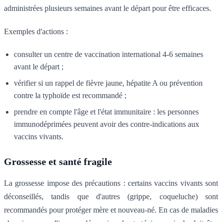
administrées plusieurs semaines avant le départ pour être efficaces.
Exemples d'actions :
consulter un centre de vaccination international 4-6 semaines
avant le départ ;
vérifier si un rappel de fièvre jaune, hépatite A ou prévention
contre la typhoïde est recommandé ;
prendre en compte l'âge et l'état immunitaire : les personnes
immunodéprimées peuvent avoir des contre-indications aux
vaccins vivants.
Grossesse et santé fragile
La grossesse impose des précautions : certains vaccins vivants sont
déconseillés, tandis que d'autres (grippe, coqueluche) sont
recommandés pour protéger mère et nouveau-né. En cas de maladies