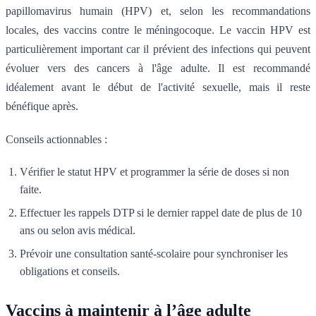
papillomavirus humain (HPV) et, selon les recommandations
locales, des vaccins contre le méningocoque. Le vaccin HPV est
particulièrement important car il prévient des infections qui peuvent
évoluer vers des cancers à l'âge adulte. Il est recommandé
idéalement avant le début de l'activité sexuelle, mais il reste
bénéfique après.
Conseils actionnables :
Vérifier le statut HPV et programmer la série de doses si non
faite.
Effectuer les rappels DTP si le dernier rappel date de plus de 10
ans ou selon avis médical.
Prévoir une consultation santé-scolaire pour synchroniser les
obligations et conseils.
Vaccins à maintenir à l’âge adulte