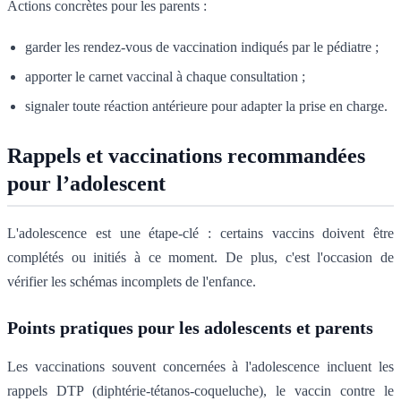
Actions concrètes pour les parents :
garder les rendez-vous de vaccination indiqués par le pédiatre ;
apporter le carnet vaccinal à chaque consultation ;
signaler toute réaction antérieure pour adapter la prise en charge.
Rappels et vaccinations recommandées
pour l’adolescent
L'adolescence est une étape-clé : certains vaccins doivent être
complétés ou initiés à ce moment. De plus, c'est l'occasion de
vérifier les schémas incomplets de l'enfance.
Points pratiques pour les adolescents et parents
Les vaccinations souvent concernées à l'adolescence incluent les
rappels DTP (diphtérie-tétanos-coqueluche), le vaccin contre le