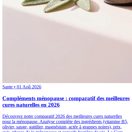
Sante
•
01 Aoû 2026
Compléments ménopause : comparatif des meilleures
cures naturelles en 2026
Découvrez notre comparatif 2026 des meilleures cures naturelles
pour la ménopause. Analyse complète des ingrédients (vitamine B5,
olivier, sauge, gattilier, magnésium, actée à grappes noires), prix,