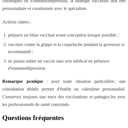
chroniques ou d'immunodépression, la stratégie vaccinale doit être
personnalisée et coordonnée avec le spécialiste.
Actions claires :
préparer un bilan vaccinal avant conception lorsque possible ;
vacciner contre la grippe et la coqueluche pendant la grossesse si
recommandé ;
ne jamais initier un vaccin sans avis médical en présence
d'immunodépression.
Remarque pratique
: pour toute situation particulière, une
consultation dédiée permet d'établir un calendrier personnalisé.
Conservez toujours une trace des vaccinations et partagez-les avec
les professionnels de santé concernés.
Questions fréquentes