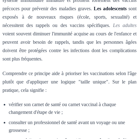
système immunitaire immature et profitent fortement des vaccins
précoces pour prévenir des maladies graves.
Les adolescents
sont
exposés à de nouveaux risques (école, sports, sexualité) et
nécessitent des rappels ou des vaccins spécifiques.
Les adultes
voient souvent diminuer l'immunité acquise au cours de l'enfance et
peuvent avoir besoin de rappels, tandis que les personnes âgées
doivent être protégées contre les infections dont les complications
sont plus fréquentes.
Comprendre ce principe aide à prioriser les vaccinations selon l'âge
plutôt que d'appliquer une logique "taille unique". Sur le plan
pratique, cela signifie :
vérifier son carnet de santé ou carnet vaccinal à chaque
changement d'étape de vie ;
consulter un professionnel de santé avant un voyage ou une
grossesse ;