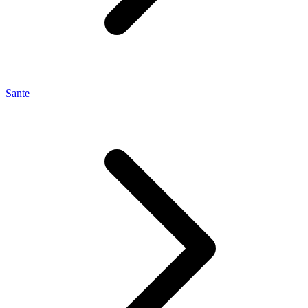
Sante