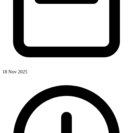
18 Nov 2025