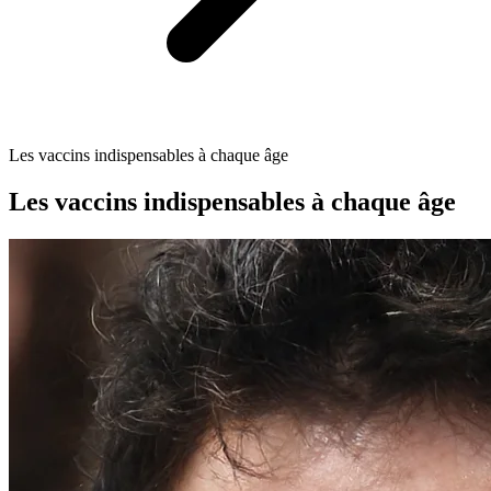
Les vaccins indispensables à chaque âge
Les vaccins indispensables à chaque âge