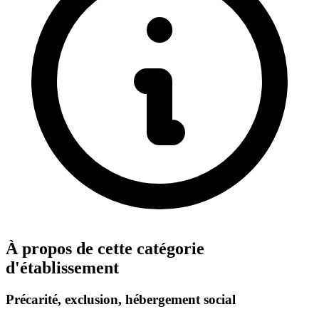
À propos de cette catégorie
d'établissement
Précarité, exclusion, hébergement social