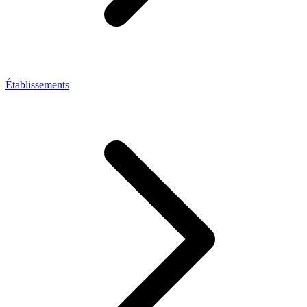
Établissements