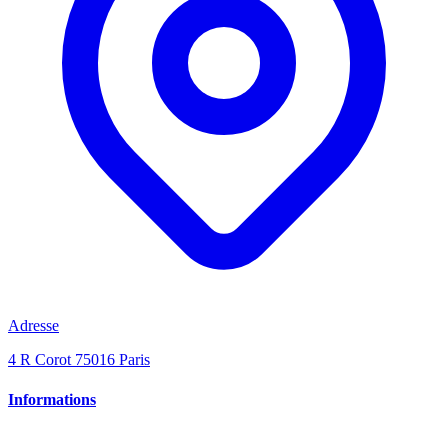
Adresse
4 R Corot 75016 Paris
Informations