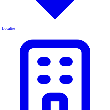
Localisé