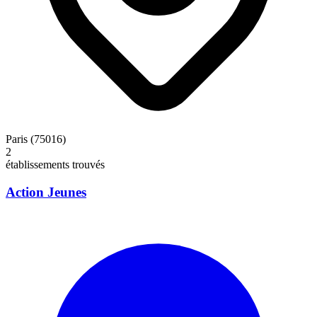
Paris (75016)
2
établissements trouvés
Action Jeunes