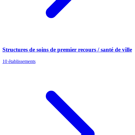
Structures de soins de premier recours / santé de ville
10 établissements