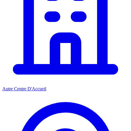
Autre Centre D'Accueil