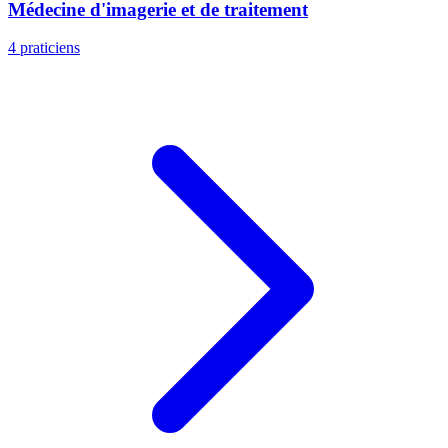
Médecine d'imagerie et de traitement
4 praticiens