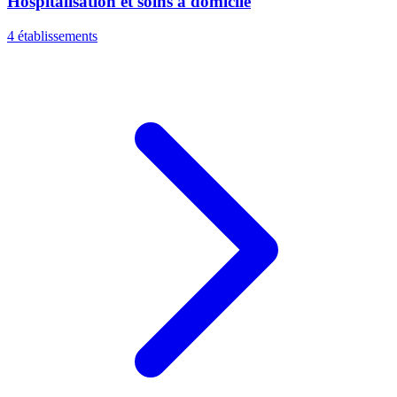
Hospitalisation et soins à domicile
4 établissements