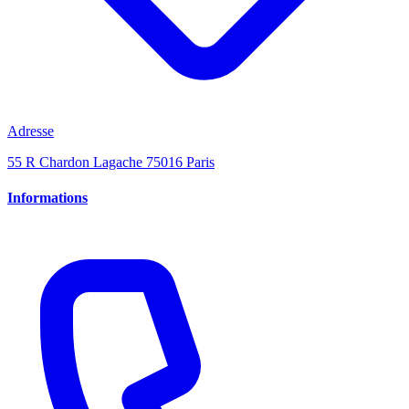
Adresse
55 R Chardon Lagache 75016 Paris
Informations