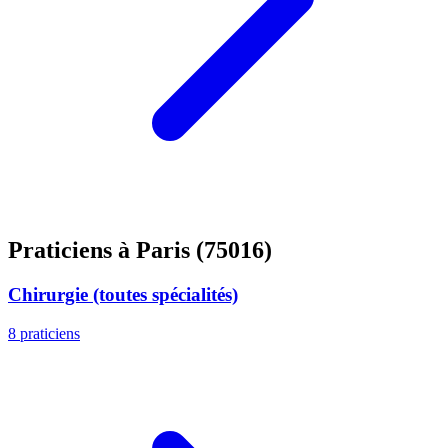
Praticiens à Paris (75016)
Chirurgie (toutes spécialités)
8 praticiens