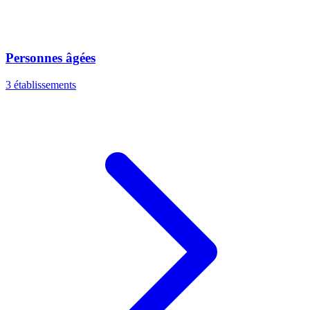
Personnes âgées
3 établissements