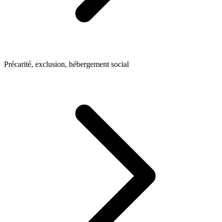
Précarité, exclusion, hébergement social