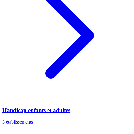
Handicap enfants et adultes
3 établissements