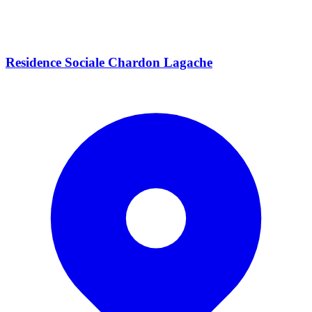
Residence Sociale Chardon Lagache