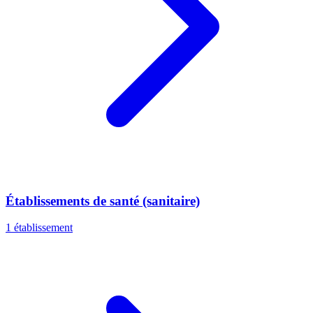
Établissements de santé (sanitaire)
1 établissement