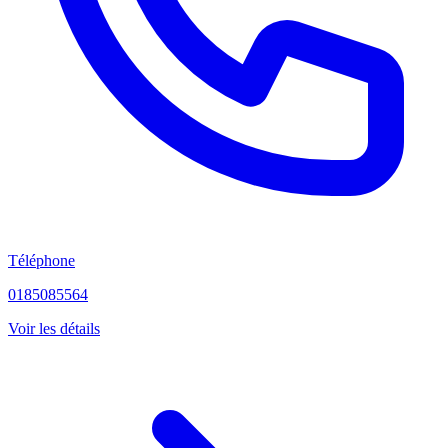
Téléphone
0185085564
Voir les détails