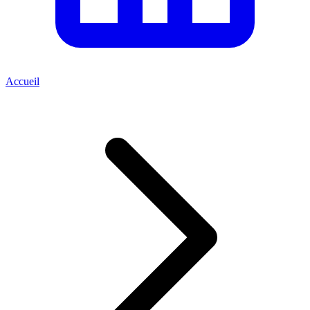
Accueil