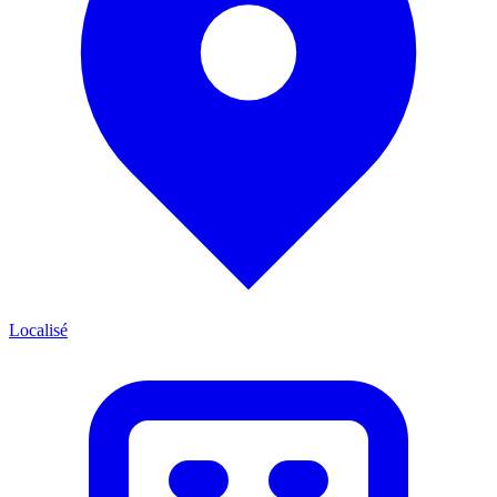
Localisé