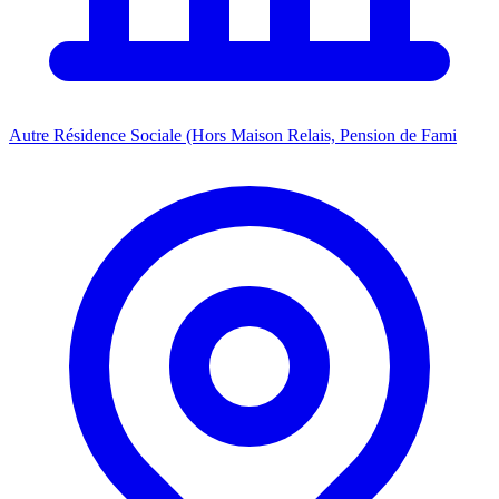
Autre Résidence Sociale (Hors Maison Relais, Pension de Fami