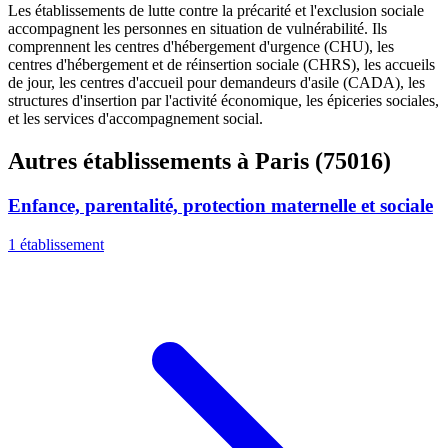
Les établissements de lutte contre la précarité et l'exclusion sociale
accompagnent les personnes en situation de vulnérabilité. Ils
comprennent les centres d'hébergement d'urgence (CHU), les
centres d'hébergement et de réinsertion sociale (CHRS), les accueils
de jour, les centres d'accueil pour demandeurs d'asile (CADA), les
structures d'insertion par l'activité économique, les épiceries sociales,
et les services d'accompagnement social.
Autres établissements à Paris (75016)
Enfance, parentalité, protection maternelle et sociale
1 établissement