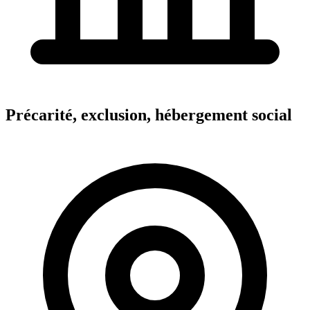
Précarité, exclusion, hébergement social