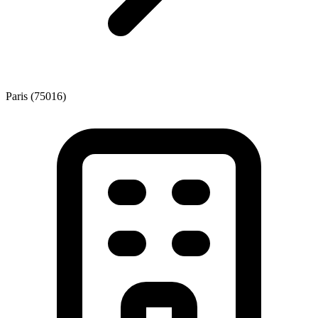
Paris (75016)