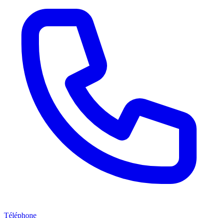
Téléphone