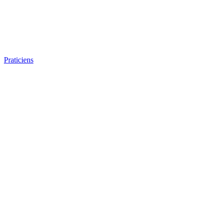
Praticiens