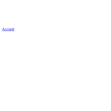
Accueil