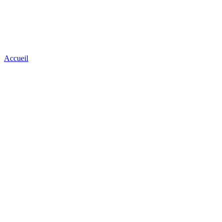
Accueil