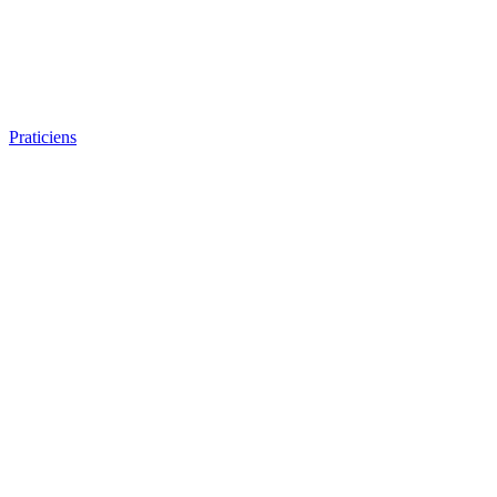
Praticiens