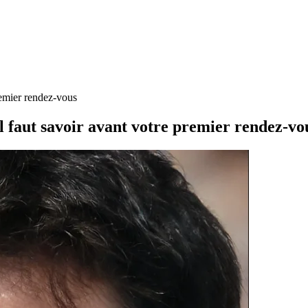
remier rendez-vous
l faut savoir avant votre premier rendez-vo