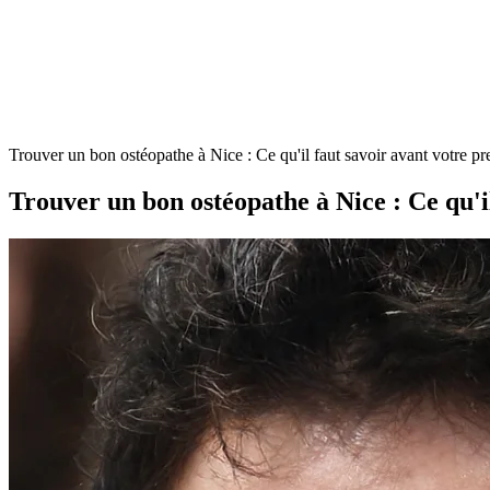
Trouver un bon ostéopathe à Nice : Ce qu'il faut savoir avant votre p
Trouver un bon ostéopathe à Nice : Ce qu'i